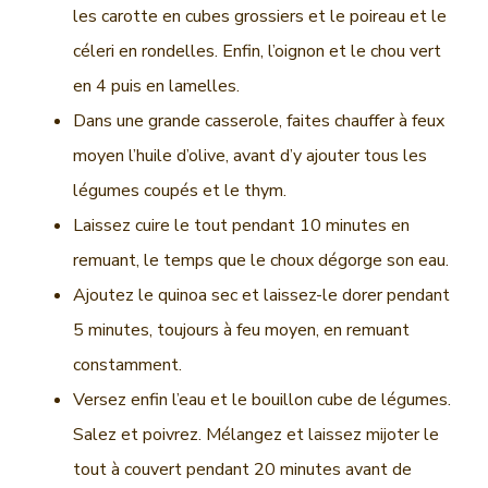
les carotte en cubes grossiers et le poireau et le
céleri en rondelles. Enfin, l’oignon et le chou vert
en 4 puis en lamelles.
Dans une grande casserole, faites chauffer à feux
moyen l’huile d’olive, avant d’y ajouter tous les
légumes coupés et le thym.
Laissez cuire le tout pendant 10 minutes en
remuant, le temps que le choux dégorge son eau.
Ajoutez le quinoa sec et laissez-le dorer pendant
5 minutes, toujours à feu moyen, en remuant
constamment.
Versez enfin l’eau et le bouillon cube de légumes.
Salez et poivrez. Mélangez et laissez mijoter le
tout à couvert pendant 20 minutes avant de