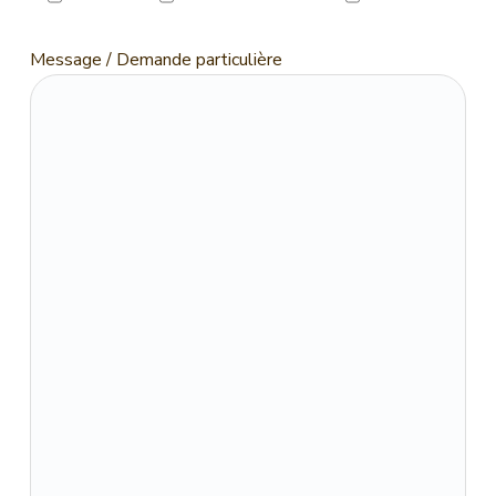
Message / Demande particulière