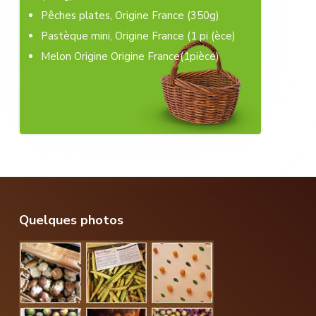
Pêches plates, Origine France (350g)
Pastèque mini, Origine France (1 pi (èce)
Melon Origine Origine France(1pièce)
Footer
Quelques photos