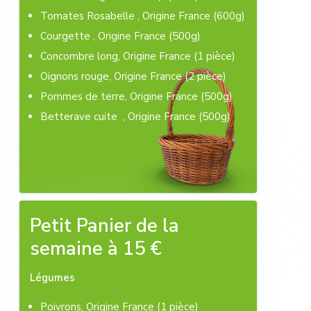
Tomates Rosabelle , Origine France (600g)
Courgette , Origine France (500g)
Concombre long, Origine France (1 pièce)
Oignons rouge, Origine France (2 pièce)
Pommes de terre, Origine France (500g)
Betterave cuite , Origine France (500g)
Petit Panier de la
semaine à 15 €
Légumes
Poivrons, Origine France (1 pièce)