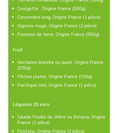
Courgette , Origine France (500g)
Concombre long, Origine France (1 pièce)
Oignons rouge, Origine France (2 pièce)
Pommes de terre, Origine France (500g)
Fruit
Nectarine blanche ou jaune, Origine France
(350g)
Pêches plates, Origine France (350g)
Pastèque mini, Origine France (1 pièce)
Légumes 25 euro
Salade Feuille de chêne ou Batavia, Origine
France (1 pièce)
Poivrons, Origine France (2 pièce)