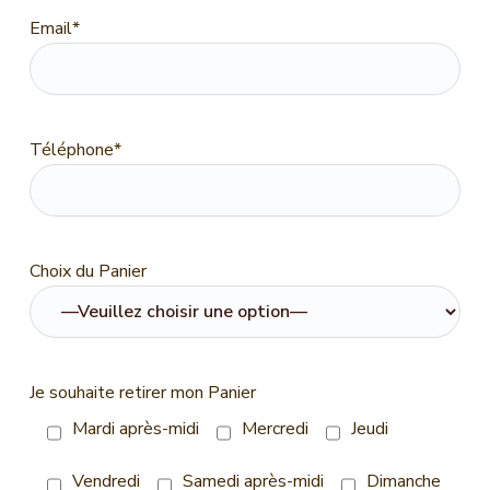
Email*
Téléphone*
Choix du Panier
Je souhaite retirer mon Panier
Mardi après-midi
Mercredi
Jeudi
Vendredi
Samedi après-midi
Dimanche