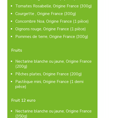
Tomates Rosabelle, Origine France (300g)
Courgette , Origine France (300g)
Concombre Noa, Origine France (1 pièce)
Oignons rouge, Origine France (1 pièce)
Pommes de terre, Origine France (300g)
Fruits
Nectarine blanche ou jaune, Origine France
(200g)
Pêches plates, Origine France (200g)
Pastèque mini, Origine France (1 demi
pièce)
Fruit 12 euro
Nectarine blanche ou jaune, Origine France
(350g)