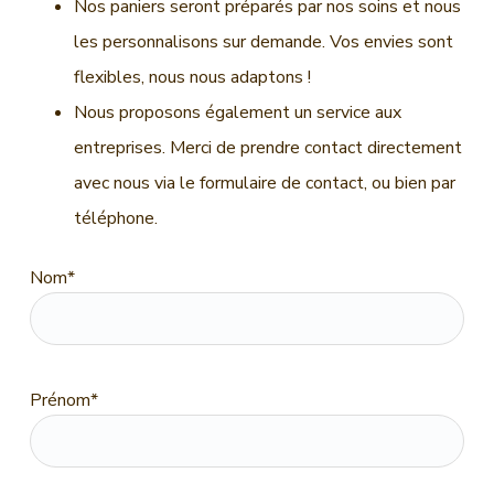
Nos paniers seront préparés par nos soins et nous
les personnalisons sur demande. Vos envies sont
flexibles, nous nous adaptons !
Nous proposons également un service aux
entreprises. Merci de prendre contact directement
avec nous via le formulaire de contact, ou bien par
téléphone.
Nom*
Prénom*