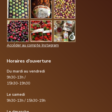
Accéder au compte Instagram
Horaires d’ouverture
Du mardi au vendredi
9h30-13h /
15h30-19h30
Le samedi
9h30-13h / 15h30-19h
Le dimanche