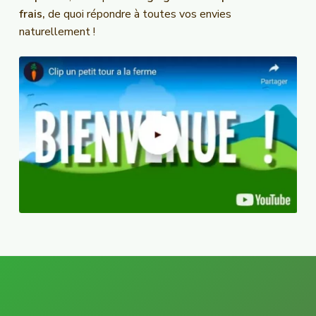
frais,
de quoi répondre à toutes vos envies
naturellement !