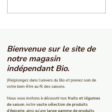
Bienvenue sur le site de
notre magasin
indépendant Bio.
(Re)plongez dans l’univers du Bio et prenez soin de
votre bien-être au fil des saisons.
Nous vous invitons à découvrir nos
fruits et légumes
de saison
, notre
vaste sélection de produits
d’épicerie
, ainsi qu’une
large gamme de produits