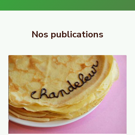
Nos publications