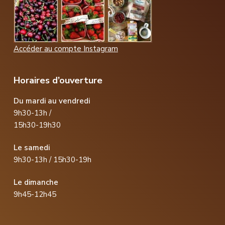
Accéder au compte Instagram
Horaires d’ouverture
Du mardi au vendredi
9h30-13h /
15h30-19h30
Le samedi
9h30-13h / 15h30-19h
Le dimanche
9h45-12h45