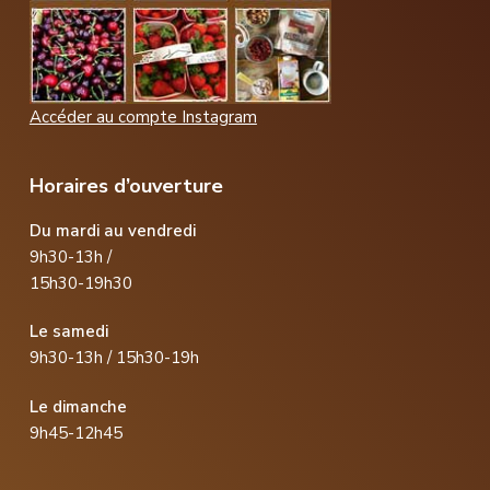
Accéder au compte Instagram
Horaires d’ouverture
Du mardi au vendredi
9h30-13h /
15h30-19h30
Le samedi
9h30-13h / 15h30-19h
Le dimanche
9h45-12h45