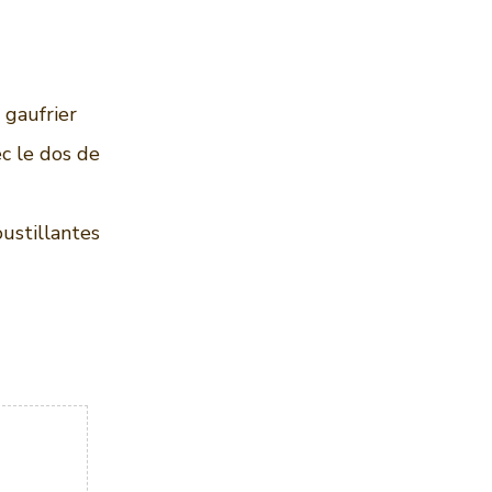
 gaufrier
ec le dos de
ustillantes