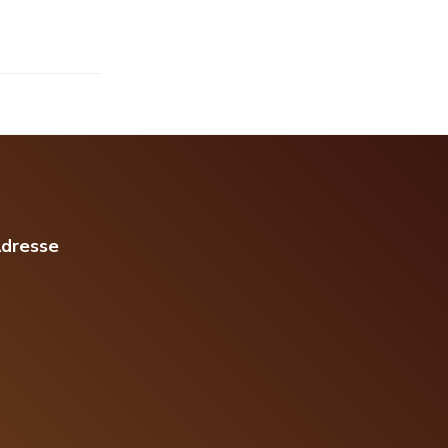
dresse