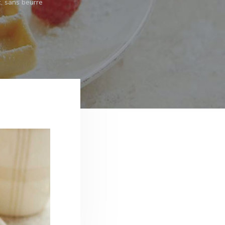
, sans beurre