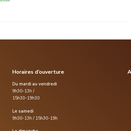
Horaires d’ouverture
A
Du mardi au vendredi
9h30-13h /
15h30-19h30
Le samedi
9h30-13h / 15h30-19h