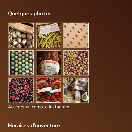
Footer
Quelques photos
Accéder au compte Instagram
Horaires d’ouverture