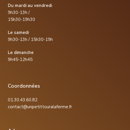
Du mardi au vendredi
9h30-13h /
15h30-19h30
Le samedi
9h30-13h / 15h30-19h
Le dimanche
9h45-12h45
Coordonnées
01.30.43.60.82
contact@unpetittouralaferme.fr