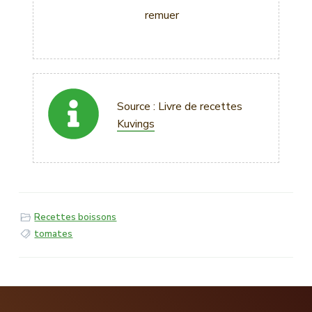
remuer
Source : Livre de recettes
Kuvings
Recettes boissons
tomates