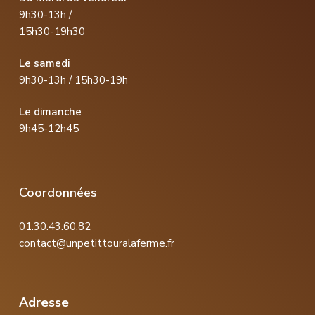
9h30-13h /
15h30-19h30
Le samedi
9h30-13h / 15h30-19h
Le dimanche
9h45-12h45
Coordonnées
01.30.43.60.82
contact@unpetittouralaferme.fr
Adresse