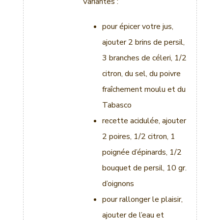
Variantes :
pour épicer votre jus,
ajouter 2 brins de persil,
3 branches de céleri, 1/2
citron, du sel, du poivre
fraîchement moulu et du
Tabasco
recette acidulée, ajouter
2 poires, 1/2 citron, 1
poignée d’épinards, 1/2
bouquet de persil, 10 gr.
d’oignons
pour rallonger le plaisir,
ajouter de l’eau et