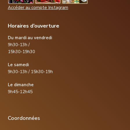
Accéder au compte Instagram
Horaires d’ouverture
Du mardi au vendredi
9h30-13h /
15h30-19h30
Le samedi
9h30-13h / 15h30-19h
Le dimanche
9h45-12h45
Coordonnées