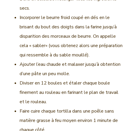
secs.
Incorporer le beurre froid coupé en dés en le
brisant du bout des doigts dans la farine jusqu’à
disparition des morceaux de beurre. On appelle
cela « sabler« (vous obtenez alors une préparation
qui ressemble à du sable mouillé).
Ajouter l’eau chaude et malaxer jusqu’à obtention
d’une pâte un peu molle.
Diviser en 12 boules et étaler chaque boule
finement au rouleau en farinant le plan de travail
et le rouleau.
Faire cuire chaque tortilla dans une poêle sans
matière grasse à feu moyen environ 1 minute de
chaque côté.