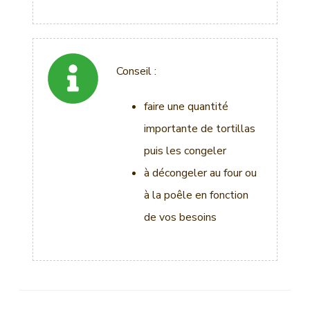
Conseil :
faire une quantité
importante de tortillas
puis les congeler
à décongeler au four ou
à la poêle en fonction
de vos besoins