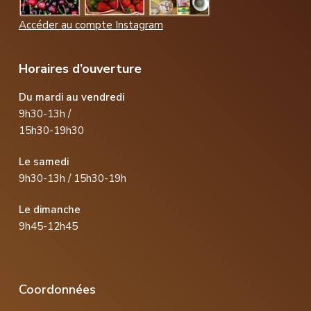
Accéder au compte Instagram
Horaires d’ouverture
Du mardi au vendredi
9h30-13h /
15h30-19h30
Le samedi
9h30-13h / 15h30-19h
Le dimanche
9h45-12h45
Coordonnées