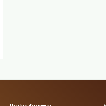
Horaires d’ouverture
A