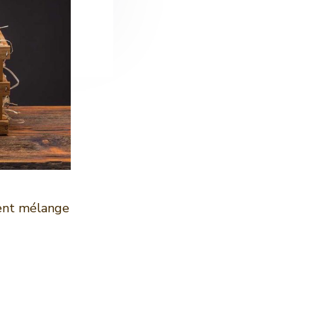
lent mélange