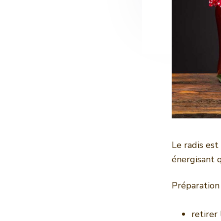
Le radis est
énergisant 
Préparation 
retirer