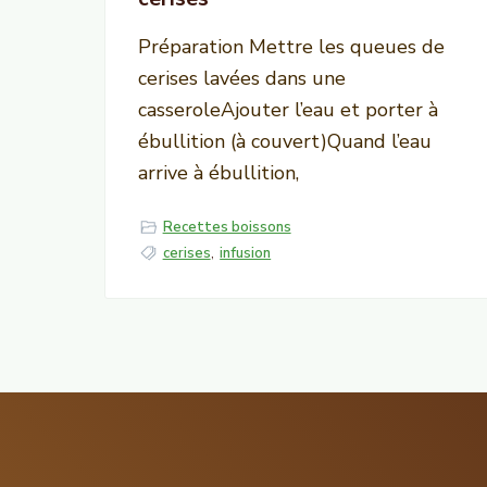
Préparation Mettre les queues de
cerises lavées dans une
casseroleAjouter l’eau et porter à
ébullition (à couvert)Quand l’eau
arrive à ébullition,
Recettes boissons
cerises
,
infusion