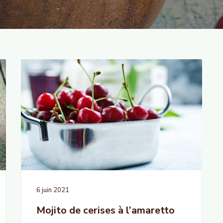
6 juin 2021
Mojito de cerises à l’amaretto