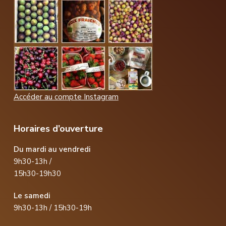
Accéder au compte Instagram
Horaires d’ouverture
Du mardi au vendredi
9h30-13h /
15h30-19h30
Le samedi
9h30-13h / 15h30-19h