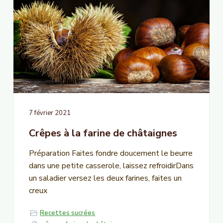
7 février 2021
Crêpes à la farine de châtaignes
Préparation Faites fondre doucement le beurre
dans une petite casserole, laissez refroidirDans
un saladier versez les deux farines, faites un
creux
Recettes sucrées