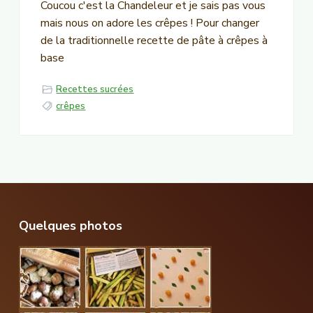
Coucou c'est la Chandeleur et je sais pas vous
mais nous on adore les crêpes ! Pour changer
de la traditionnelle recette de pâte à crêpes à
base
Recettes sucrées
crêpes
Footer
Quelques photos